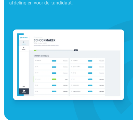
afdeling én voor de kandidaat.