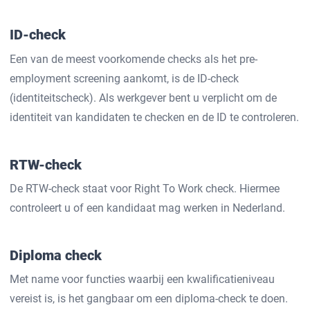
ID-check
Een van de meest voorkomende checks als het pre-
employment screening aankomt, is de ID-check
(identiteitscheck). Als werkgever bent u verplicht om de
identiteit van kandidaten te checken en de ID te controleren.
RTW-check
De RTW-check staat voor Right To Work check. Hiermee
controleert u of een kandidaat mag werken in Nederland.
Diploma check
Met name voor functies waarbij een kwalificatieniveau
vereist is, is het gangbaar om een diploma-check te doen.