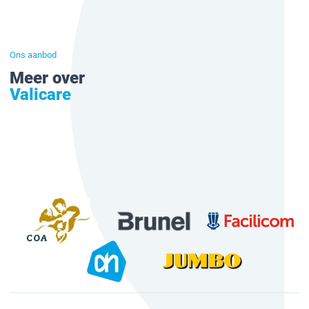
Ons aanbod
Meer over
Valicare