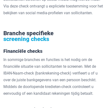
Via deze check ontvangt u expliciete toestemming voor het
bekijken van social media-profielen van sollicitanten.
Branche specifieke
screening checks
Financiële checks
In sommige branches en functies is het nodig om de
financiële situatie van sollicitanten te screenen. Met de
IBAN-Naam-check (bankrekening-check) verifieert u of u
over de juiste bankgegevens van een persoon beschikt.
Middels de doorlopende kredieten-check controleert u
eenvoudig of een kandidaat rekeningen tijdig betaalt.