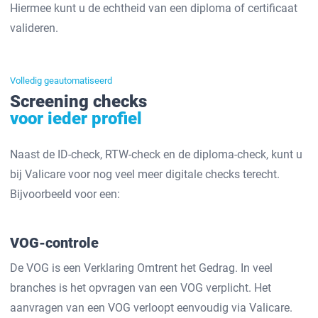
Hiermee kunt u de echtheid van een diploma of certificaat
valideren.
Volledig geautomatiseerd
Screening checks
voor ieder profiel
Naast de ID-check, RTW-check en de diploma-check, kunt u
bij Valicare voor nog veel meer digitale checks terecht.
Bijvoorbeeld voor een:
VOG-controle
De VOG is een Verklaring Omtrent het Gedrag. In veel
branches is het opvragen van een VOG verplicht. Het
aanvragen van een VOG verloopt eenvoudig via Valicare.