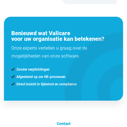
Benieuwd wat Valicare
voor uw organisatie kan betekenen?
Onze experts vertellen u graag over de
mogelijkheden van onze software.
Zonder verplichtingen
Afgestemd op uw HR-processen
Direct inzicht in tijdwinst en compliance
Contact