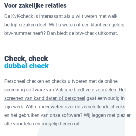
Voor zakelijke relaties
De KvK-check is interessant als u wilt weten met welk
bedrijf u zaken doet. Wilt u weten of een klant een geldig
btw-nummer heeft? Dan biedt de btw-check uitkomst.
Check, check
dubbel check
Personeel checken en checks uitvoeren met de online
screening software van Valicare biedt vele voordelen. Het
screenen van kandidaten of personeel
gaat eenvoudig in
zijn werk. Wilt u meer weten over de verschillende checks
en het gebruiken van onze software? Wij leggen met plezier
alle voordelen en mogelijkheden uit.