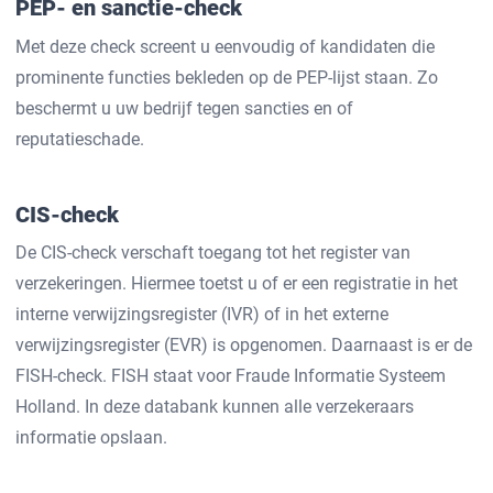
PEP- en sanctie-check
Met deze check screent u eenvoudig of kandidaten die
prominente functies bekleden op de PEP-lijst staan. Zo
beschermt u uw bedrijf tegen sancties en of
reputatieschade.
CIS-check
De CIS-check verschaft toegang tot het register van
verzekeringen. Hiermee toetst u of er een registratie in het
interne verwijzingsregister (IVR) of in het externe
verwijzingsregister (EVR) is opgenomen. Daarnaast is er de
FISH-check. FISH staat voor Fraude Informatie Systeem
Holland. In deze databank kunnen alle verzekeraars
informatie opslaan.