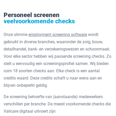
Personeel screenen
veelvoorkomende checks
Onze slimme
employment screening software
wordt
gebruikt in diverse branches, waaronder de zorg, bouw,
detailhandel, bank- en verzekeringswezen en schoonmaak.
Voor elke sector hebben wij passende screening checks. Zo
stelt u eenvoudig een screeningsprofiel samen. Wij bieden
ruim 18 soorten checks aan. Elke check is een aantal
credits waard. Deze credits schaft u naar wens aan en
blijven onbeperkt geldig.
De screening behoefte van (aanstaande) medewerkers
verschillen per branche. De meest voorkomende checks die
Valicare digitaal uitvoert zijn: