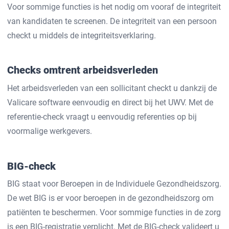
Voor sommige functies is het nodig om vooraf de integriteit
van kandidaten te screenen. De integriteit van een persoon
checkt u middels de integriteitsverklaring.
Checks omtrent arbeidsverleden
Het arbeidsverleden van een sollicitant checkt u dankzij de
Valicare software eenvoudig en direct bij het UWV. Met de
referentie-check vraagt u eenvoudig referenties op bij
voormalige werkgevers.
BIG-check
BIG staat voor Beroepen in de Individuele Gezondheidszorg.
De wet BIG is er voor beroepen in de gezondheidszorg om
patiënten te beschermen. Voor sommige functies in de zorg
is een BIG-registratie verplicht. Met de BIG-check valideert u