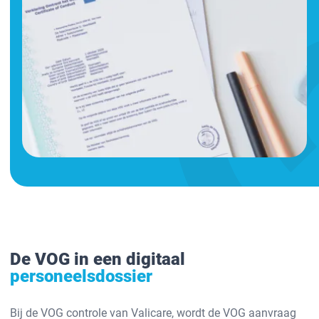
De VOG in een digitaal
personeelsdossier
Bij de VOG controle van Valicare, wordt de VOG aanvraag