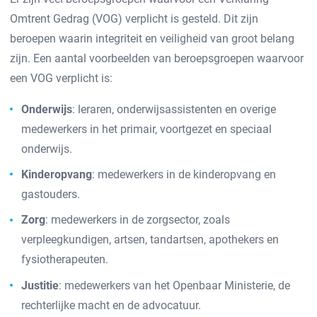
Omtrent Gedrag (VOG) verplicht is gesteld. Dit zijn
beroepen waarin integriteit en veiligheid van groot belang
zijn. Een aantal voorbeelden van beroepsgroepen waarvoor
een VOG verplicht is:
Onderwijs
: leraren, onderwijsassistenten en overige
medewerkers in het primair, voortgezet en speciaal
onderwijs.
Kinderopvang
: medewerkers in de kinderopvang en
gastouders.
Zorg
: medewerkers in de zorgsector, zoals
verpleegkundigen, artsen, tandartsen, apothekers en
fysiotherapeuten.
Justitie
: medewerkers van het Openbaar Ministerie, de
rechterlijke macht en de advocatuur.