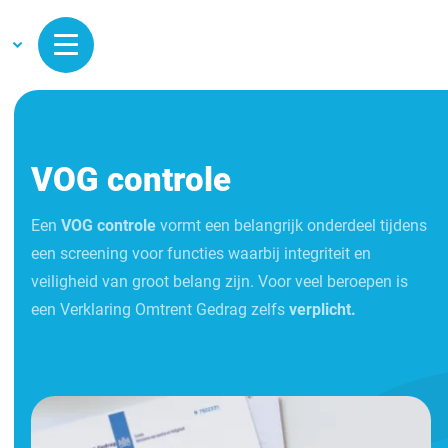
VOG controle
Een
VOG controle
vormt een belangrijk onderdeel tijdens
een screening voor functies waarbij integriteit en
veiligheid van groot belang zijn. Voor veel beroepen is
een Verklaring Omtrent Gedrag zelfs
verplicht.