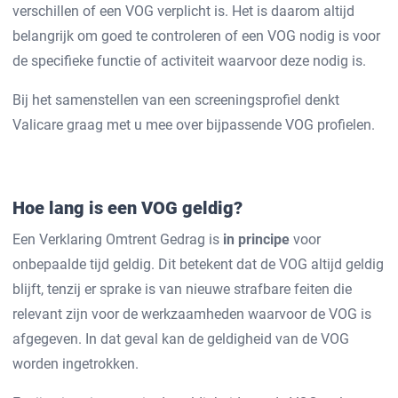
verschillen of een VOG verplicht is. Het is daarom altijd
belangrijk om goed te controleren of een VOG nodig is voor
de specifieke functie of activiteit waarvoor deze nodig is.
Bij het samenstellen van een screeningsprofiel denkt
Valicare graag met u mee over bijpassende VOG profielen.
Hoe lang is een VOG geldig?
Een Verklaring Omtrent Gedrag is
in principe
voor
onbepaalde tijd geldig. Dit betekent dat de VOG altijd geldig
blijft, tenzij er sprake is van nieuwe strafbare feiten die
relevant zijn voor de werkzaamheden waarvoor de VOG is
afgegeven. In dat geval kan de geldigheid van de VOG
worden ingetrokken.