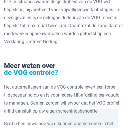
Er zijn situaties waarin de geldigheid van de VOG wel
beperkt is, bijvoorbeeld voor vrijwilligerswerk of stages. In
deze gevallen is de geldigheidsduur van de VOG meestal
beperkt tot maximaal twee jaar. Daarna zal de kandidaat of
medewerker opnieuw moeten worden getoetst op een
Verklaring Omtrent Gedrag.
Meer weten over
de VOG controle?
Het automatiseren van de VOG controle levert een forse
tijdsbesparing op en is voor iedere HR-afdeling eenvoudig
te managen. Samen zorgen wij ervoor dat het VOG profiel
altijd aansluit op uw eigen screeningsbehoefte.
Bent u benieuwd hoe wij u kunnen ondersteunen in het