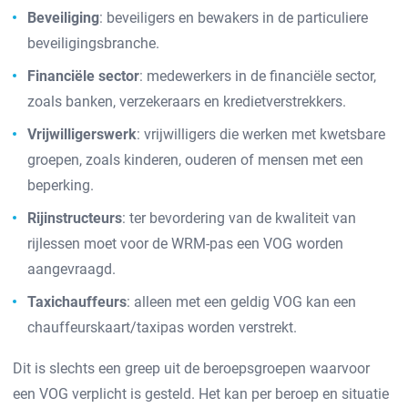
Beveiliging
: beveiligers en bewakers in de particuliere
beveiligingsbranche.
Financiële sector
: medewerkers in de financiële sector,
zoals banken, verzekeraars en kredietverstrekkers.
Vrijwilligerswerk
: vrijwilligers die werken met kwetsbare
groepen, zoals kinderen, ouderen of mensen met een
beperking.
Rijinstructeurs
: ter bevordering van de kwaliteit van
rijlessen moet voor de WRM-pas een VOG worden
aangevraagd.
Taxichauffeurs
: alleen met een geldig VOG kan een
chauffeurskaart/taxipas worden verstrekt.
Dit is slechts een greep uit de beroepsgroepen waarvoor
een VOG verplicht is gesteld. Het kan per beroep en situatie