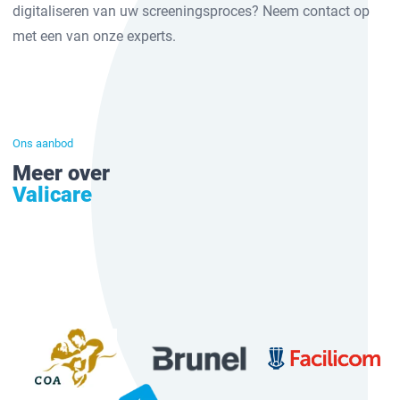
digitaliseren van uw screeningsproces? Neem contact op
met een van onze experts.
Ons aanbod
Meer over
Valicare