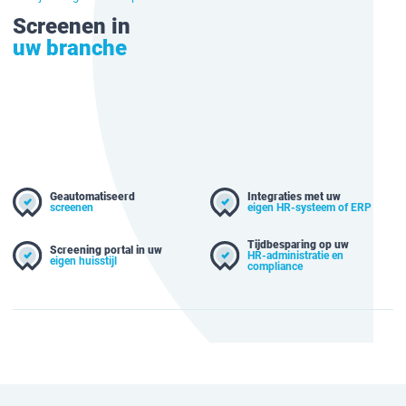
Screenen in
uw branche
Geautomatiseerd
Integraties met uw
screenen
eigen HR-systeem of ERP
Tijdbesparing op uw
Screening portal in uw
HR-administratie en
eigen huisstijl
compliance