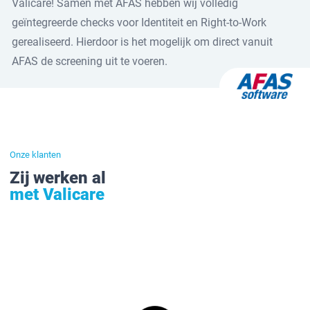
Valicare! Samen met AFAS hebben wij volledig
geïntegreerde checks voor Identiteit en Right-to-Work
gerealiseerd. Hierdoor is het mogelijk om direct vanuit
AFAS de screening uit te voeren.
Onze klanten
Zij werken al
met Valicare