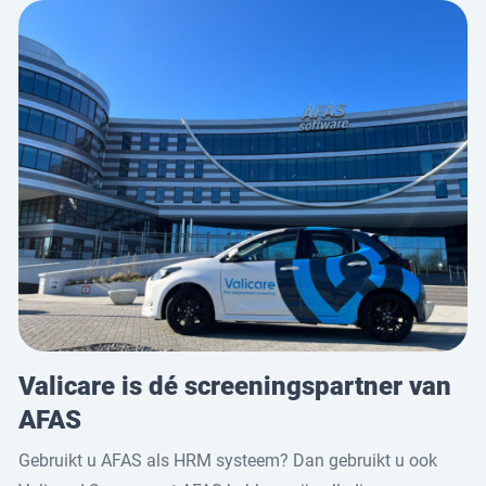
Valicare is dé screeningspartner van
AFAS
Gebruikt u AFAS als HRM systeem? Dan gebruikt u ook