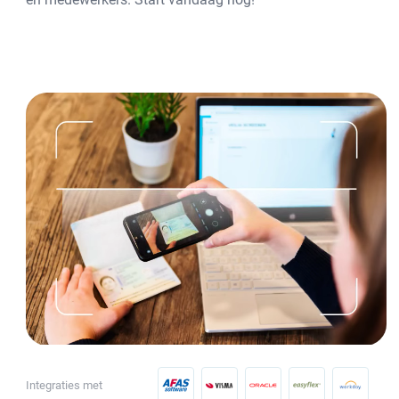
Integraties met