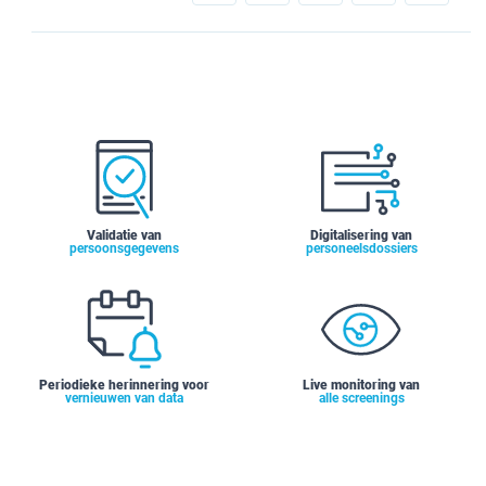
Validatie van
Digitalisering van
persoonsgegevens
personeelsdossiers
Periodieke herinnering voor
Live monitoring van
vernieuwen van data
alle screenings