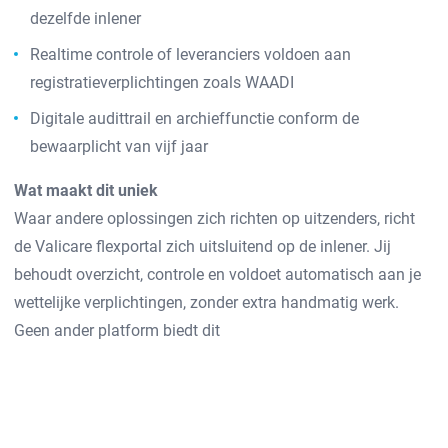
dezelfde inlener
Realtime controle of leveranciers voldoen aan
registratieverplichtingen zoals WAADI
Digitale audittrail en archieffunctie conform de
bewaarplicht van vijf jaar
Wat maakt dit uniek
Waar andere oplossingen zich richten op uitzenders, richt
de Valicare flexportal zich uitsluitend op de inlener. Jij
behoudt overzicht, controle en voldoet automatisch aan je
wettelijke verplichtingen, zonder extra handmatig werk.
Geen ander platform biedt dit