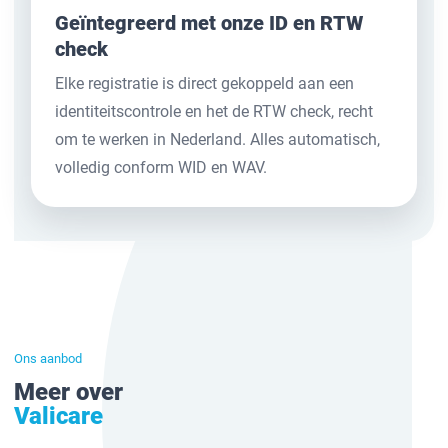
Geïntegreerd met onze ID en RTW
check
Elke registratie is direct gekoppeld aan een
identiteitscontrole en het de RTW check, recht
om te werken in Nederland. Alles automatisch,
volledig conform WID en WAV.
Ons aanbod
Meer over
Valicare