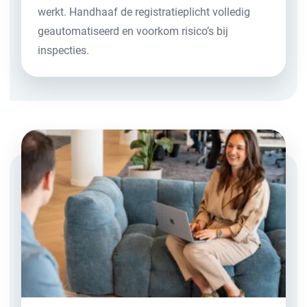
werkt. Handhaaf de registratieplicht volledig
geautomatiseerd en voorkom risico’s bij
inspecties.