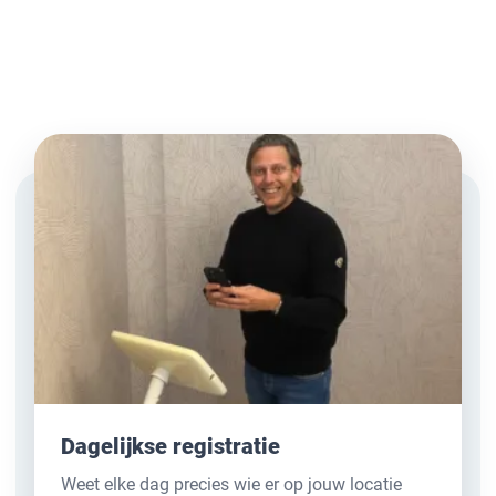
Dagelijkse registratie
Weet elke dag precies wie er op jouw locatie