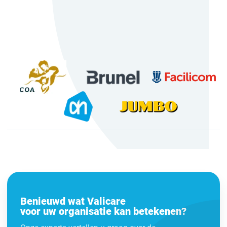
Benieuwd wat Valicare
voor uw organisatie kan betekenen?