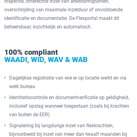
inspectie, onterechte inzet van arbeidsmigranten,
overschrijding van maximale inzetduur of onvoldoende
identificatie en documentatie. De Flexportal maakt dit
beheersbaar, inzichtelijk en automatisch.
100% compliant
WAADI, WID, WAV & WAB
Dagelijkse registratie van wie er op locatie werkt en via
welk bureau
Identiteitscontrole en documentverificatie op geldigheid,
inclusief opslag wanneer toegestaan (zoals bij krachten
van buiten de EER)
Signalering bij langdurige inzet van flexkrachten,
bijvoorbeeld bij inzet van meer dan twaalf maanden bij